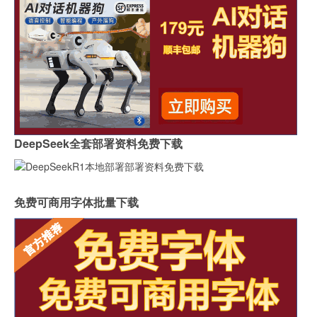
DeepSeek全套部署资料免费下载
免费可商用字体批量下载