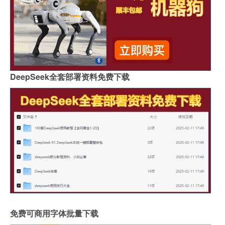
DeepSeek全套部署资料免费下载
免费可商用字体批量下载