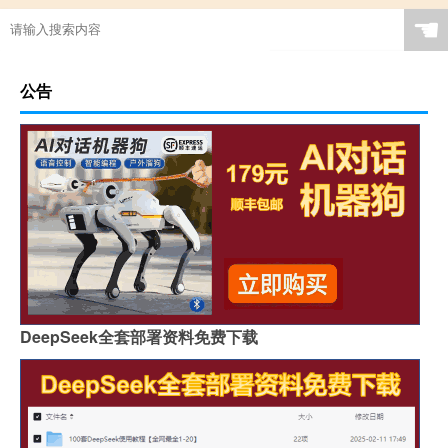
☚
公告
DeepSeek全套部署资料免费下载