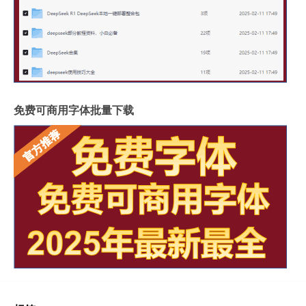
免费可商用字体批量下载