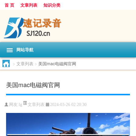
首 页
文章列表
知识分类
网站导航
>
文章列表
>
美国mac电磁阀官网
美国mac电磁阀官网
文章列表
网友:
lg
2024-03-26 02:20:30