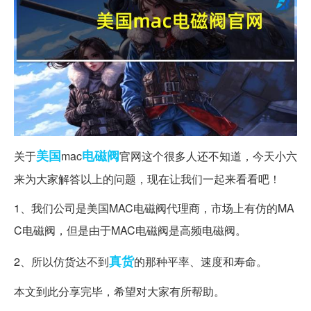
美国
电磁阀
关于
mac
官网这个很多人还不知道，今天小六
来为大家解答以上的问题，现在让我们一起来看看吧！
1、我们公司是美国MAC电磁阀代理商，市场上有仿的MA
C电磁阀，但是由于MAC电磁阀是高频电磁阀。
真货
2、所以仿货达不到
的那种平率、速度和寿命。
本文到此分享完毕，希望对大家有所帮助。