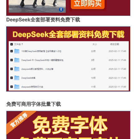
DeepSeek全套部署资料免费下载
免费可商用字体批量下载