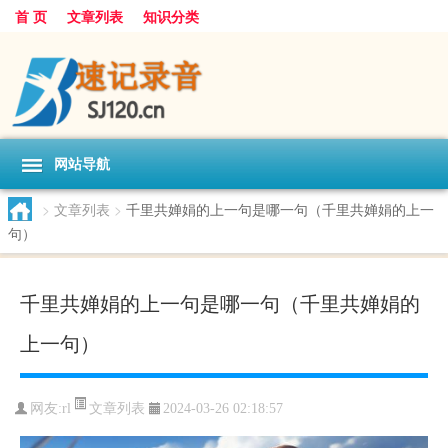
首 页
文章列表
知识分类
网站导航
>
文章列表
>
千里共婵娟的上一句是哪一句（千里共婵娟的上一
句）
千里共婵娟的上一句是哪一句（千里共婵娟的
上一句）
文章列表
网友:
rl
2024-03-26 02:18:57