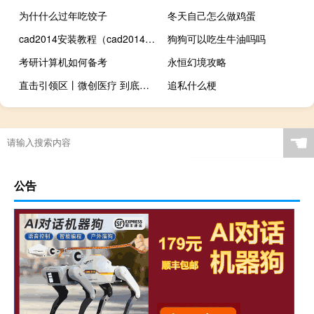
为什什么过年吃饺子
冬天自己怎么做鸡蛋
cad2014安装教程（cad2014教程）
狗狗可以吃生牛油吗吗
考研计算机如何备考
永恒幻境攻略
直击引领区丨微创医疗 到底什么情况嘞
追私什么梗
☚
公告