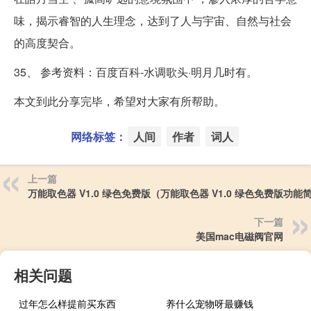
味，揭示睿智的人生理念，达到了人与宇宙、自然与社会
的高度契合。
35、 参考资料：百度百科-水调歌头·明月几时有。
本文到此分享完毕，希望对大家有所帮助。
网络标签：
人间
作者
词人
上一篇
万能取色器 V1.0 绿色免费版（万能取色器 V1.0 绿色免费版功能
下一篇
美国mac电磁阀官网
相关问题
过年怎么样提前买东西
养什么宠物呀最赚钱