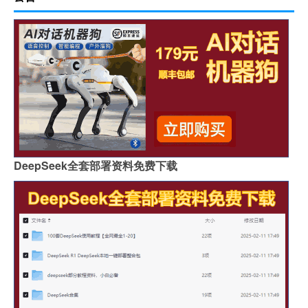
DeepSeek全套部署资料免费下载