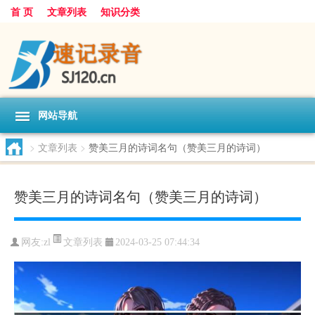
首 页
文章列表
知识分类
网站导航
>
文章列表
>
赞美三月的诗词名句（赞美三月的诗词）
赞美三月的诗词名句（赞美三月的诗词）
文章列表
网友:
zl
2024-03-25 07:44:34