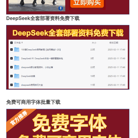
DeepSeek全套部署资料免费下载
免费可商用字体批量下载