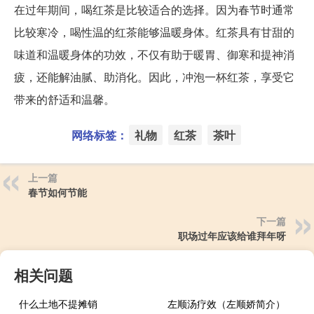
在过年期间，喝红茶是比较适合的选择。因为春节时通常
比较寒冷，喝性温的红茶能够温暖身体。红茶具有甘甜的
味道和温暖身体的功效，不仅有助于暖胃、御寒和提神消
疲，还能解油腻、助消化。因此，冲泡一杯红茶，享受它
带来的舒适和温馨。
网络标签：
礼物
红茶
茶叶
上一篇
春节如何节能
下一篇
职场过年应该给谁拜年呀
相关问题
什么土地不提摊销
左顺汤疗效（左顺娇简介）