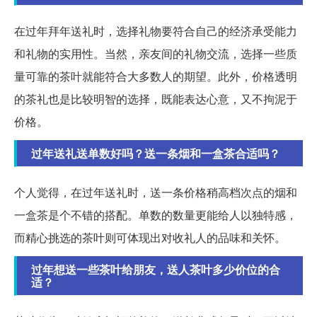
在过年拜年送礼时，选择礼物要符合自己的经济承受能力
和礼物的实用性。当然，亲友间的礼物交流，选择一些质
量可靠的茶叶就能符合大多数人的期望。此外，价格透明
的茶礼也是比较明智的选择，既能表达心意，又不拘泥于
价格。
过年送礼送单数好吗？送一条烟和一盒茶合适吗？
个人觉得，在过年送礼时，送一条价格稍高档次点的烟和
一盒茶是个不错的搭配。单数的数量更能给人以独特感，
而精心挑选的茶叶则可体现出对收礼人的品味和关怀。
过年想送一些茶叶给朋友，送人茶叶多少价位的合
适？