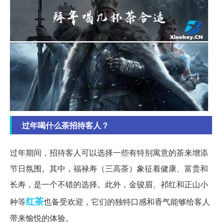
过年喝什么茶招待客人？
过年期间，招待客人可以选择一些有特别寓意的茶来增添
节日氛围。其中，福禄寿（三高茶）象征着健康、富贵和
长寿，是一个不错的选择。此外，金骏眉、祁红和正山小
红茶
种等
也备受欢迎，它们的独特口感和香气能够给客人
带来愉悦的体验。