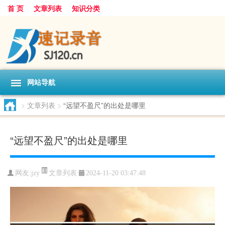
首 页
文章列表
知识分类
网站导航
>
文章列表
>
“远望不盈尺”的出处是哪里
“远望不盈尺”的出处是哪里
文章列表
网友:
jzy
2024-11-20 03:47:48