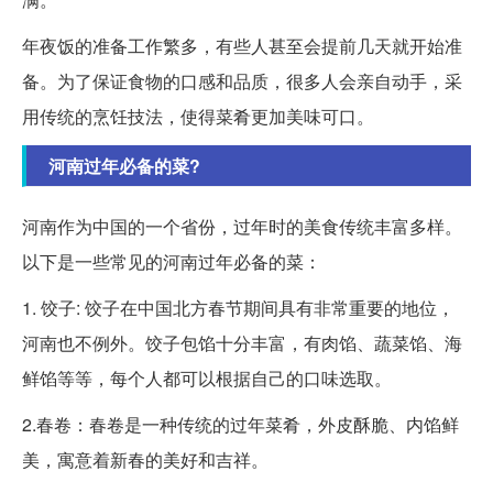
年夜饭的准备工作繁多，有些人甚至会提前几天就开始准
备。为了保证食物的口感和品质，很多人会亲自动手，采
用传统的烹饪技法，使得菜肴更加美味可口。
河南过年必备的菜?
河南作为中国的一个省份，过年时的美食传统丰富多样。
以下是一些常见的河南过年必备的菜：
1. 饺子: 饺子在中国北方春节期间具有非常重要的地位，
河南也不例外。饺子包馅十分丰富，有肉馅、蔬菜馅、海
鲜馅等等，每个人都可以根据自己的口味选取。
2.春卷：春卷是一种传统的过年菜肴，外皮酥脆、内馅鲜
美，寓意着新春的美好和吉祥。