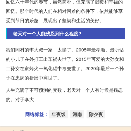
回忆六十年代的春节，虽然简朴，但充满了温暖和幸福的
回忆。那个时代的人们在相对困难的条件下，依然能够享
受到节日的乐趣，展现出了坚韧和生活的美好。
老天对一个人能残忍到什么程度?
我们同村的李大叔一家，太惨了。2005年最孝顺、最听话
的小儿子在外打工出车祸去世了。2015年可爱的大孙女和
二孙女在家烤火一氧化碳中毒去世了。2020年最后一个孙
子在患病的折磨中离世了。
人生充满了不可预测的变数，老天对一个人有时候是残忍
的。对于李大
网络标签：
年夜饭
河南
除夕夜