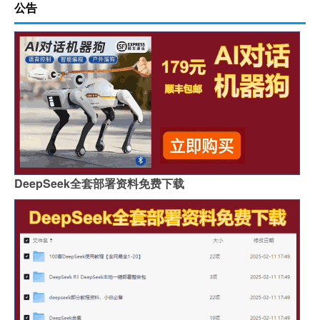
公告
DeepSeek全套部署资料免费下载