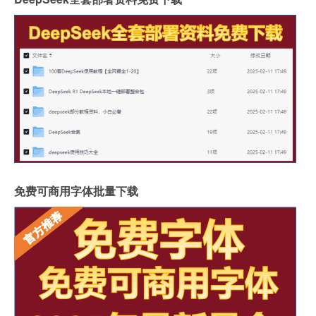
免费可商用字体批量下载