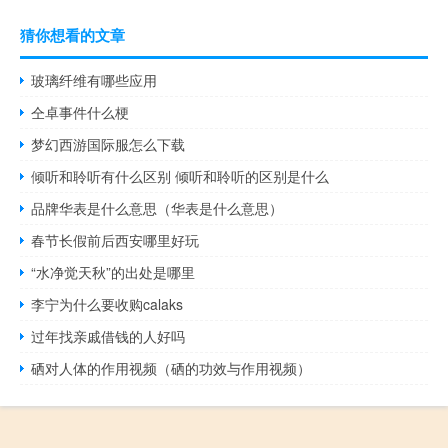
猜你想看的文章
玻璃纤维有哪些应用
仝卓事件什么梗
梦幻西游国际服怎么下载
倾听和聆听有什么区别 倾听和聆听的区别是什么
品牌华表是什么意思（华表是什么意思）
春节长假前后西安哪里好玩
“水净觉天秋”的出处是哪里
李宁为什么要收购calaks
过年找亲戚借钱的人好吗
硒对人体的作用视频（硒的功效与作用视频）