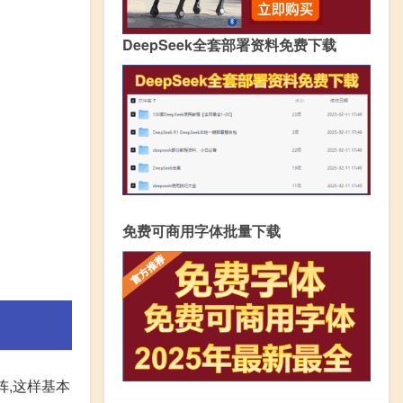
DeepSeek全套部署资料免费下载
免费可商用字体批量下载
阵,这样基本