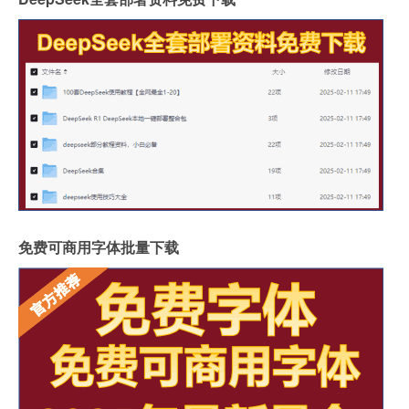
免费可商用字体批量下载