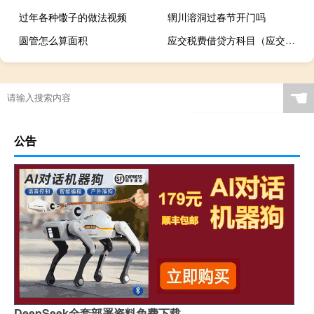
过年各种馓子的做法视频
辋川溶洞过春节开门吗
圆管怎么算面积
应交税费借贷方科目（应交税费借贷方各表示的是什么）
☚
公告
DeepSeek全套部署资料免费下载