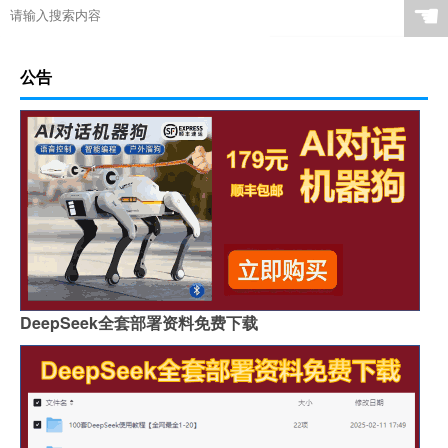
☚
公告
DeepSeek全套部署资料免费下载