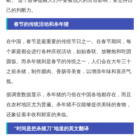
己的判断力。
春节的传统活动和杀年猪
在中国，春节是最重要的传统节日之一。在春节期间，每
个家庭都会进行各种庆祝活动，如贴春联、放鞭炮和吃团
圆饭。而杀年猪则是春节的传统之一，人们会在大年三十
之前杀猪，制作腊肉、香肠等美食，以增添年味和喜庆气
氛。
据调查数据显示，杀年猪的习俗在中国各地都存在，而且
在农村地区尤为普遍。杀年猪不仅能够提供美味的食物，
还象征着丰收和财富的来临。
“时间是把杀猪刀”地道的英文翻译