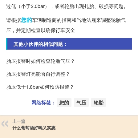
过低（小于2.0bar），或者轮胎出现扎胎、破损等问题。
您的
请根据
车辆制造商的指南和当地法规来调整轮胎气
压，并定期检查以确保行车安全
其他小伙伴的相似问题：
胎压报警时如何检查轮胎气压？
胎压报警灯亮能否自行调整？
胎压低于1.8bar如何预防报警？
网络标签：
您的
气压
轮胎
上一篇
什么葡萄酒好喝又实惠