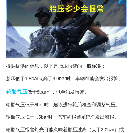
根据提供的信息，以下是胎压报警的一般标准：
胎压低于1.8bar或高于3.0bar时，车辆可能会发出报警。
轮胎
气压
低于8bar时，也会触发报警。
轮胎气压低于5bar时，建议进行轮胎检查和调整气压。
轮胎气压低于1.5bar时，汽车的报警系统会发出警报。
轮胎气压报警灯亮可能意味着胎压过高（大于3.0bar）或