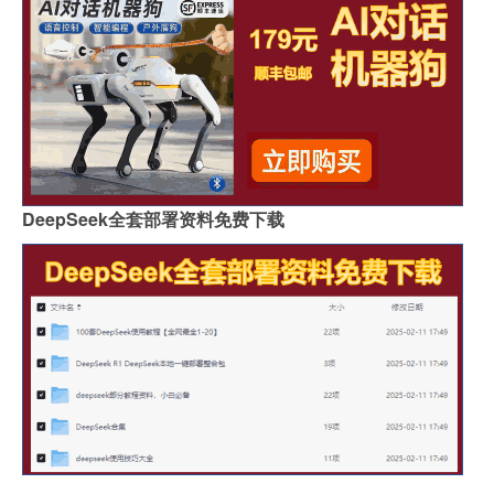
DeepSeek全套部署资料免费下载