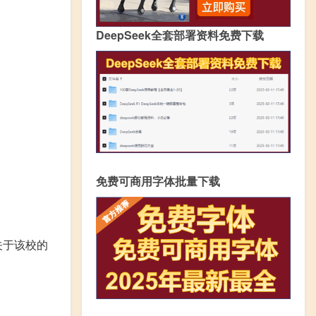
DeepSeek全套部署资料免费下载
免费可商用字体批量下载
关于该校的