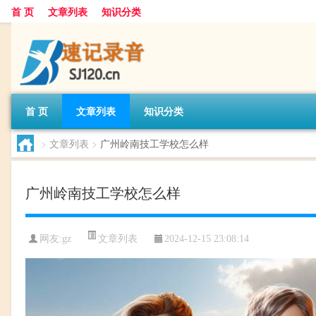
首 页
文章列表
知识分类
首 页
文章列表
知识分类
>
文章列表
>
广州岭南技工学校怎么样
广州岭南技工学校怎么样
文章列表
网友:
gz
2024-12-15 23:08:14