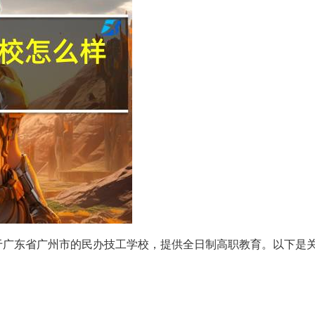
于广东省广州市的民办技工学校，提供全日制高职教育。以下是