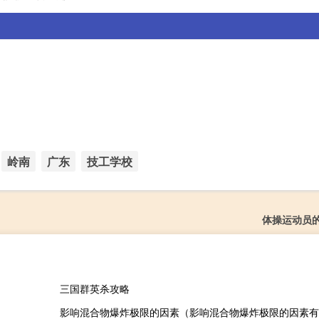
岭南
广东
技工学校
体操运动员
三国群英杀攻略
影响混合物爆炸极限的因素（影响混合物爆炸极限的因素有