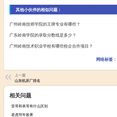
其他小伙伴的相似问题：
广州岭南技师学院的王牌专业有哪些？
广东岭南学院的录取分数线是多少？
广州岭南技术职业学校有哪些校企合作项目？
网络标签：
上一篇
山东机床厂排名
相关问题
堂哥和表哥有什么区别
老虎拜年效果