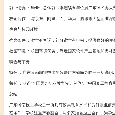
就业情况 ：毕业生总体就业率连续五年位居广东省民办大
校企合作 ：与京东、阿里巴巴、华为、腾讯等大型企业深
宿舍与校园环境
宿舍条件 ：宿舍有空调，部分宿舍有电梯，提供良好的住
校园环境 ：校园环境优美，靠近国家软件产业基地和奥林
特色与荣誉
特色 ：广东岭南职业技术学院是广东省民办唯一一所高职
荣誉 ：获得“全国民办职业教育先进单位”、“中国职工教
总结
广东岭南技工学校是一所具有较高教育水平和良好就业前
宿条件。学校注重产教融合，与多家知名企业合作，为学