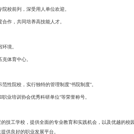
专院校前列，深受用人单位欢迎。
度合作，共同培养高技能人才。
宿环境。
匹克体育中心。
示范性院校，实行独特的管理制度“书院制度”。
育和职业培训协会优秀科研单位”等荣誉称号。
景的技工学校，提供全面的专业教育和实践机会，以及优越的校
生提供良好的职业发展平台。