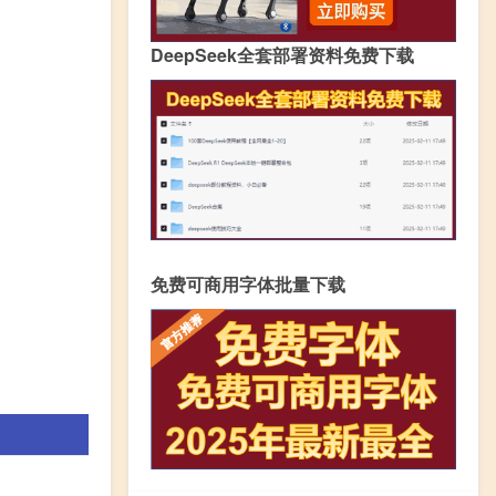
DeepSeek全套部署资料免费下载
免费可商用字体批量下载