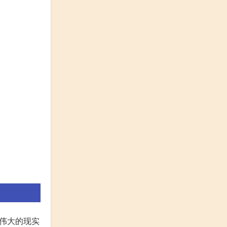
代伟大的现实