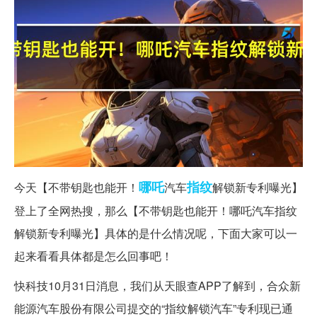
哪吒
指纹
今天【不带钥匙也能开！
汽车
解锁新专利曝光】
登上了全网热搜，那么【不带钥匙也能开！哪吒汽车指纹
解锁新专利曝光】具体的是什么情况呢，下面大家可以一
起来看看具体都是怎么回事吧！
快科技10月31日消息，我们从天眼查APP了解到，合众新
能源汽车股份有限公司提交的“指纹解锁汽车”专利现已通