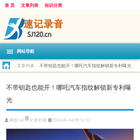
首 页
文章列表
知识分类
网站导航
>
文章列表
>
不带钥匙也能开！哪吒汽车指纹解锁新专利曝光
不带钥匙也能开！哪吒汽车指纹解锁新专利曝
光
文章列表
网友:
bd
2024-06-04 09:51:02