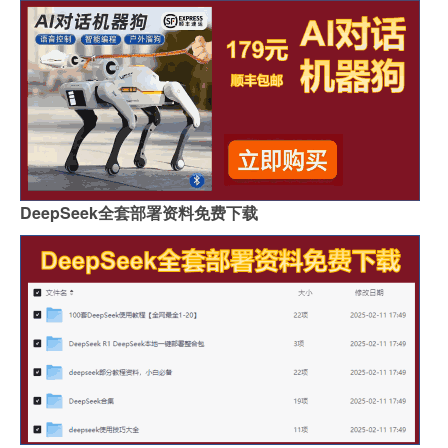
DeepSeek全套部署资料免费下载