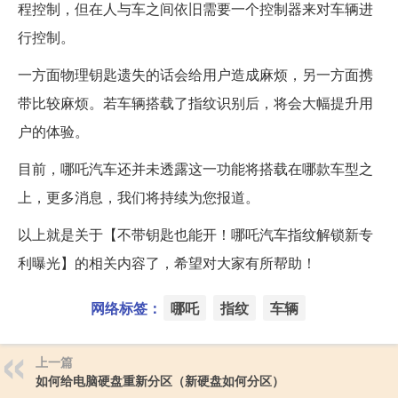
程控制，但在人与车之间依旧需要一个控制器来对车辆进
行控制。
一方面物理钥匙遗失的话会给用户造成麻烦，另一方面携
带比较麻烦。若车辆搭载了指纹识别后，将会大幅提升用
户的体验。
目前，哪吒汽车还并未透露这一功能将搭载在哪款车型之
上，更多消息，我们将持续为您报道。
以上就是关于【不带钥匙也能开！哪吒汽车指纹解锁新专
利曝光】的相关内容了，希望对大家有所帮助！
网络标签：
哪吒
指纹
车辆
上一篇
如何给电脑硬盘重新分区（新硬盘如何分区）