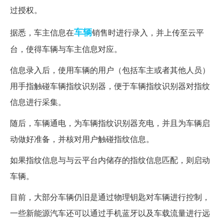
过授权。
车辆
据悉，车主信息在
销售时进行录入，并上传至云平
台，使得车辆与车主信息对应。
信息录入后，使用车辆的用户（包括车主或者其他人员）
用手指触碰车辆指纹识别器，便于车辆指纹识别器对指纹
信息进行采集。
随后，车辆通电，为车辆指纹识别器充电，并且为车辆启
动做好准备，并核对用户触碰指纹信息。
如果指纹信息与与云平台内储存的指纹信息匹配，则启动
车辆。
目前，大部分车辆仍旧是通过物理钥匙对车辆进行控制，
一些新能源汽车还可以通过手机蓝牙以及车载流量进行远