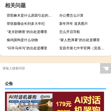
相关问题
背部麻木是什么原因引起的（女性背部疼痛是什么原因引起的）
办公费怎么计算
管状腺瘤会长到多大年纪
新年拜年 道具图片
“老夫卧陋巷”的出处是哪里
怎么开启导航
偷鸡摸狗是什么动物
“家人愁溽暑”的出处是哪里
“问羊马何与”的出处是哪里
宜昌市第七中学官网（宜昌市七中官网）
☚
公告