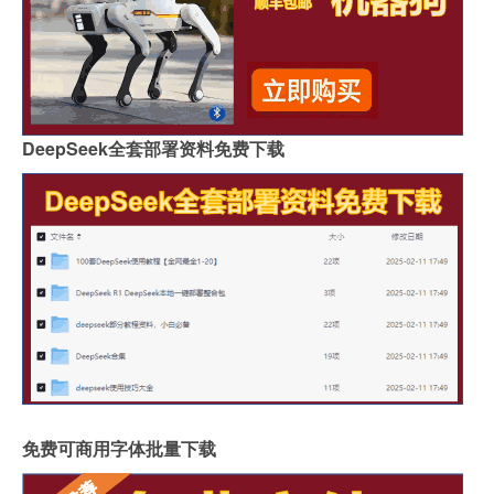
DeepSeek全套部署资料免费下载
免费可商用字体批量下载