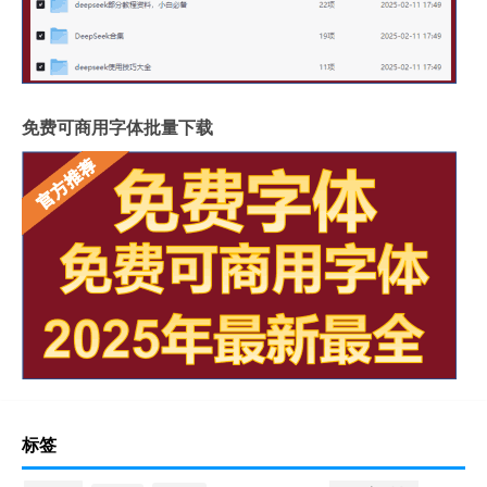
免费可商用字体批量下载
标签