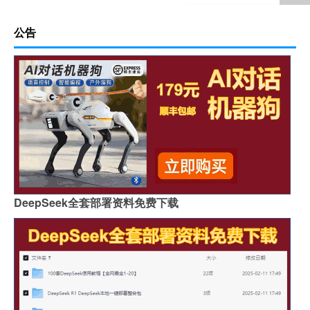
公告
DeepSeek全套部署资料免费下载