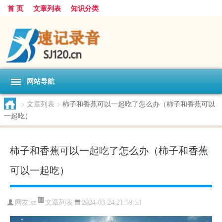
首 页
文章列表
知识分类
网站导航
>
文章列表
>
柿子和香蕉可以一起吃了怎么办（柿子和香蕉可以
一起吃）
柿子和香蕉可以一起吃了怎么办（柿子和香蕉
可以一起吃）
文章列表
网友:
sz
2024-03-24 21:59:53