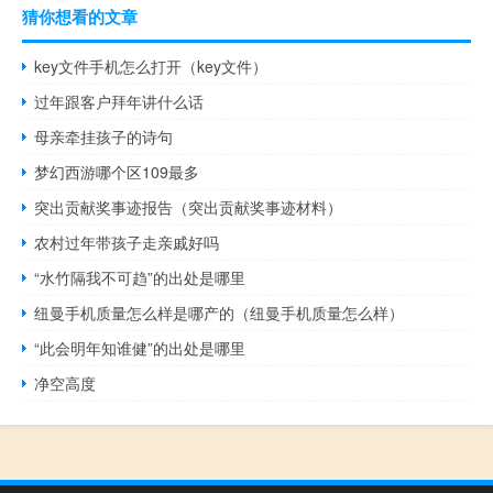
猜你想看的文章
key文件手机怎么打开（key文件）
过年跟客户拜年讲什么话
母亲牵挂孩子的诗句
梦幻西游哪个区109最多
突出贡献奖事迹报告（突出贡献奖事迹材料）
农村过年带孩子走亲戚好吗
“水竹隔我不可趋”的出处是哪里
纽曼手机质量怎么样是哪产的（纽曼手机质量怎么样）
“此会明年知谁健”的出处是哪里
净空高度