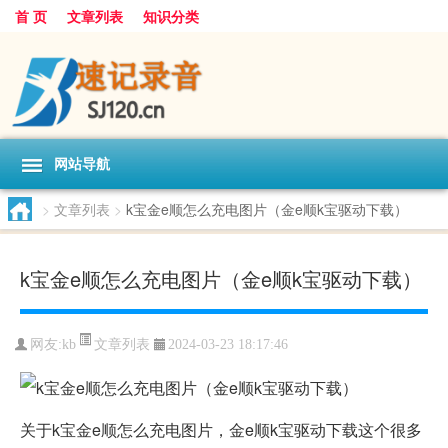
首 页
文章列表
知识分类
网站导航
>
文章列表
>
k宝金e顺怎么充电图片（金e顺k宝驱动下载）
k宝金e顺怎么充电图片（金e顺k宝驱动下载）
文章列表
网友:
kb
2024-03-23 18:17:46
关于k宝金e顺怎么充电图片，金e顺k宝驱动下载这个很多