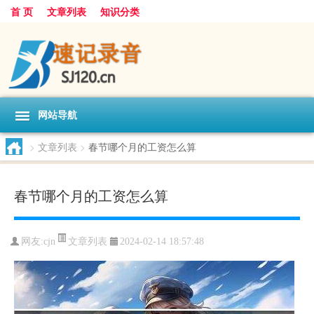
首 页
文章列表
知识分类
网站导航
>
文章列表
>
春节哪个月的工资怎么算
春节哪个月的工资怎么算
文章列表
网友:
cjn
2024-02-14 18:57:48