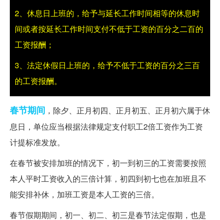
2、休息日上班的，给予与延长工作时间相等的休息时
间或者按延长工作时间支付不低于工资的百分之二百的
工资报酬；
3、法定休假日上班的，给予不低于工资的百分之三百
的工资报酬。
春节期间
，除夕、正月初四、正月初五、正月初六属于休
息日，单位应当根据法律规定支付职工2倍工资作为工资
计提标准发放。
在春节被安排加班的情况下，初一到初三的工资需要按照
本人平时工资收入的三倍计算，初四到初七也在加班且不
能安排补休，加班工资是本人工资的三倍。
春节假期期间，初一、初二、初三是春节法定假期，也是