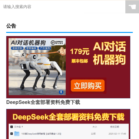
☚
公告
DeepSeek全套部署资料免费下载