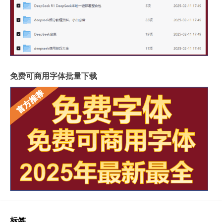
免费可商用字体批量下载
标签