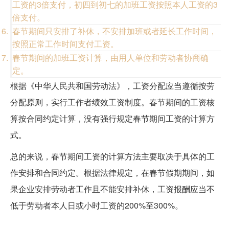
工资的3倍支付，初四到初七的加班工资按照本人工资的3
倍支付。
春节期间只安排了补休，不安排加班或者延长工作时间，
按照正常工作时间支付工资。
春节期间的加班工资计算，由用人单位和劳动者协商确
定。
根据《中华人民共和国劳动法》，工资分配应当遵循按劳
分配原则，实行工作者绩效工资制度。春节期间的工资核
算按合同约定计算，没有强行规定春节期间工资的计算方
式。
总的来说，春节期间工资的计算方法主要取决于具体的工
作安排和合同约定。根据法律规定，在春节假期期间，如
果企业安排劳动者工作且不能安排补休，工资报酬应当不
低于劳动者本人日或小时工资的200%至300%。