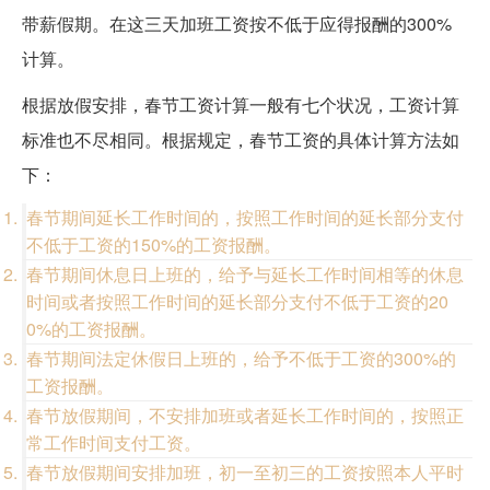
带薪假期。在这三天加班工资按不低于应得报酬的300%
计算。
根据放假安排，春节工资计算一般有七个状况，工资计算
标准也不尽相同。根据规定，春节工资的具体计算方法如
下：
春节期间延长工作时间的，按照工作时间的延长部分支付
不低于工资的150%的工资报酬。
春节期间休息日上班的，给予与延长工作时间相等的休息
时间或者按照工作时间的延长部分支付不低于工资的20
0%的工资报酬。
春节期间法定休假日上班的，给予不低于工资的300%的
工资报酬。
春节放假期间，不安排加班或者延长工作时间的，按照正
常工作时间支付工资。
春节放假期间安排加班，初一至初三的工资按照本人平时