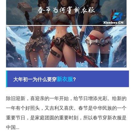
新衣服
大年初一为什么要穿
?
除旧迎新，喜迎亲的一年开始，给节日增添光彩。给新的
一年有个好照头，又吉利又喜庆。春节是中华民族的一个
重要节日，是家庭团圆的重要时刻，所以春节穿新衣服是
中国...