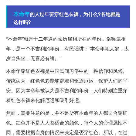
本命年
的人过年要穿红色衣裤，为什么?各地都是
这样吗?
“本命年”就是十二年遇的农历属相所在的年份，俗称属相
年，是一个不吉利的年份。有民谣讲：“本命年犯太岁，太
岁当头坐，无喜必有祸。”
本命年穿红色衣裤是中国民间习俗中的一种信仰和风俗。
传统认为，红色色彩能够辟邪和驱逐厄运，保护人们的平
安。因为本命年被认为是不吉利的年份，人们特别注重穿
着红色衣裤来化解厄运和吸引好运。
然而，需要注意的是，并不是所有本命年的人都适合穿红
色。红色并不是人人都适合的颜色，每个人的命理属性不
同，需要根据自身的情况来决定是否穿红色。所以，在过