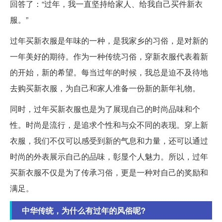
回答了：“过年，我一直坚持给家人、给我自己买件新衣
服。”
过年买新衣服是年味的一种，是我家乡的习俗，是对新的
一年美好的期待。作为一种传统习俗，穿新衣服代表着新
的开始，新的希望。每当过年的时候，我总是迫不及待地
去购买新衣服，为自己和家人准备一份新的新年礼物。
同时，过年买新衣服也是为了展现自己的时尚品味和个
性。时尚是流行，是追求个性和与众不同的表现。穿上新
衣服，我们不仅可以感受到新的气息和力量，还可以通过
时尚的外表展示自己的品味，彰显个人魅力。所以，过年
买新衣服不仅是为了传承习俗，更是一种对自己的奖励和
满足。
中华传统，为什么有过年的风俗呢?