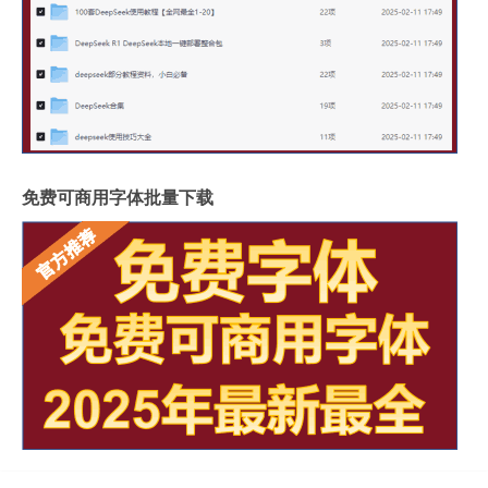
免费可商用字体批量下载