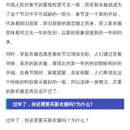
中国人民对春节的重视程度可见一斑，而穿新衣服就成为
了这个节日中不可或缺的一部分。春节是一个新的开始，
代表着除旧迎新，辞旧迎新的观念随之而来。穿上新衣服
意味着对过去一年的告别，以新的形象迎接新的一年的到
来。
同时，穿新衣服也寓意着给节日增添光彩。人们通过穿着
华丽、喜庆的新衣服，展现出对新一年的热切期盼和好的
开端。在春节期间，家庭团聚，亲友相聚，人们希望在这
个特殊的时刻展示最好的一面，所以选择一身整洁、庄重
的新衣服是再合适不过了。
过年了，你还需要买新衣服吗?为什么?
过年了，你还需要买新衣服吗？为什么？