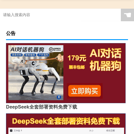
☚
公告
DeepSeek全套部署资料免费下载