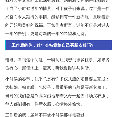
了自己小时候过年的情景。对于孩子们来说，过年是一件
兴奋而令人期待的事情。能够拥有一件新衣服，意味着新
的开始和美好的祝福。正如作者所言，过年不仅是对过去
一年的告别，更是对新的一年的希望和期待。
工作后的你，过年会特意给自己买新衣服吗?
谢邀。看到这个问题，一瞬间让我想到很多往事。如果各
位有心，那便泡上一壶茶，听我慢慢讲与你听。
小时候的春节，似乎总是有许多仪式般的项目要去完成：
大扫除、贴春联、包饺子，最重要的当然是买新衣服了。
当时的我们总是兴高采烈地陪着父母一起去商场买衣服，
每人都能拥有一件新衣服，心情格外愉快。
工作后的我，虽然不再像小时候那样需要过