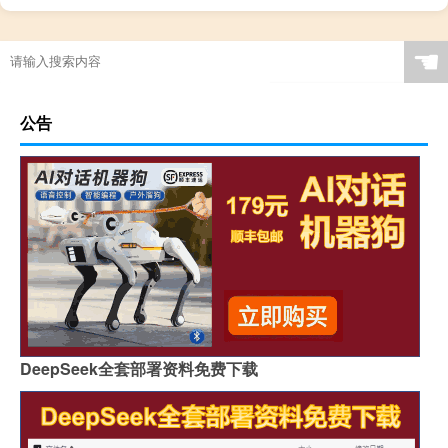
☚
公告
DeepSeek全套部署资料免费下载