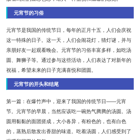
元宵节的习俗
元宵节是我国的传统节日，每年的正月十五，人们会庆祝
这一特殊的日子。这一天，人们会闹花灯，猜灯谜，并与
亲朋好友一起观看晚会。元宵节的习俗丰富多样，如吃汤
圆、舞狮子等。通过参与这些活动，人们表达了对新年的
祝福，希望未来的日子充满喜悦和团圆。
元宵节的开头和结尾
第一篇：在爆竹声中，迎来了我国的传统节日——元宵
节。元宵节的早晨，当然应该吃一碗热气腾腾的汤圆。汤
圆用黏黏的面团搓成，大小各异，有粉色的，也有白色
的，蒸熟后散发出香甜的味道。吃着汤圆，人们感受到了