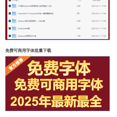
免费可商用字体批量下载