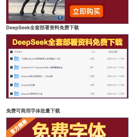
DeepSeek全套部署资料免费下载
免费可商用字体批量下载