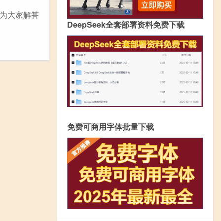
为大家解答
DeepSeek全套部署资料免费下载
免费可商用字体批量下载