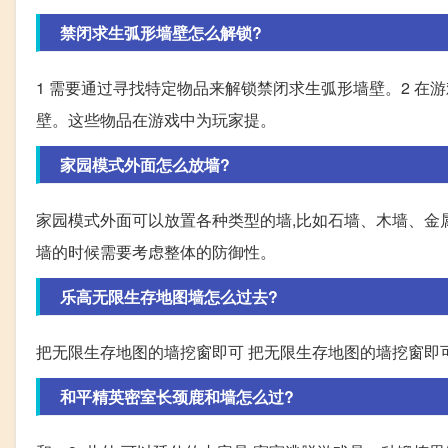
禁闭求生弧形墙壁怎么解锁?
1 需要通过寻找特定物品来解锁禁闭求生弧形墙壁。2 在
壁。这些物品在游戏中为玩家提。
家园模式外面怎么放墙?
家园模式外面可以放置各种类型的墙,比如石墙、木墙、金
墙的时候需要考虑整体的防御性。
乐高无限生存地图墙怎么过去?
把无限生存地图的墙挖窗即可 把无限生存地图的墙挖窗即
和平精英密室长颈鹿和墙怎么过?