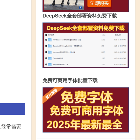
DeepSeek全套部署资料免费下载
免费可商用字体批量下载
且经常需要