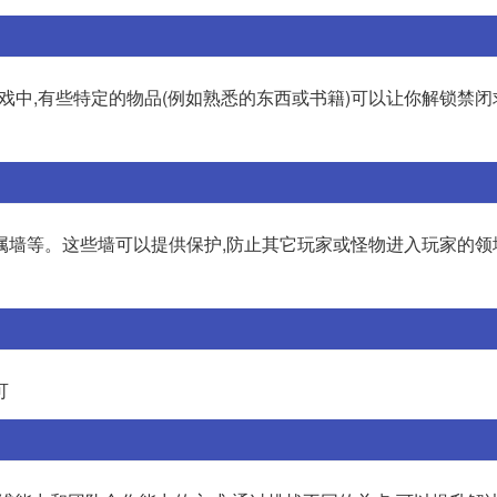
游戏中,有些特定的物品(例如熟悉的东西或书籍)可以让你解锁禁
属墙等。这些墙可以提供保护,防止其它玩家或怪物进入玩家的领
可