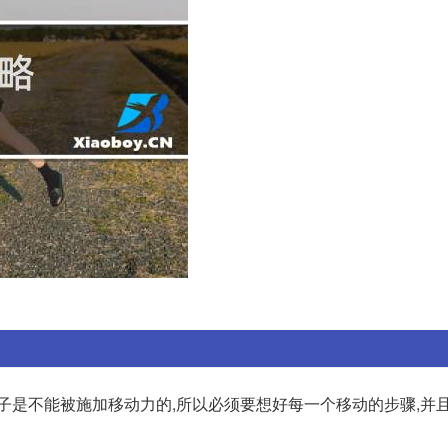
子是不能被施加移动力的,所以必须要想好每一个移动的步骤,并