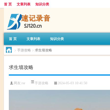
首 页
文章列表
知识分类
首 页
文章列表
知识分类
>
手游攻略
>
求生墙攻略
求生墙攻略
手游攻略
网友:
rsr
2024-05-03 10:41:50