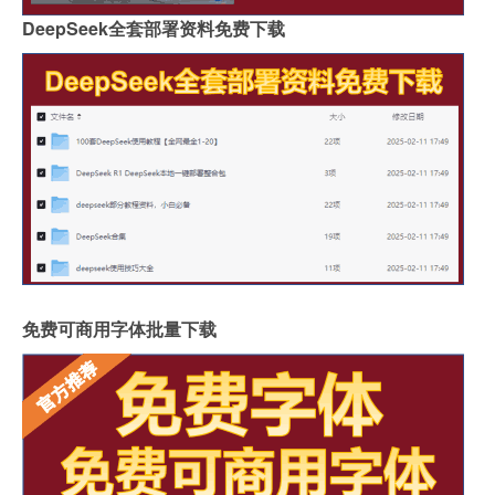
DeepSeek全套部署资料免费下载
免费可商用字体批量下载