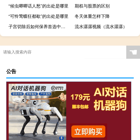
“候虫唧唧话人愁”的出处是哪里
期权与股票的区别
“可怜莺蝶狂都歇”的出处是哪里
冬天体重怎样下降
子宫切除后如何保养首选中医调理（子宫切除后如何保养）
流水潺潺视频（流水潺潺）
☚
公告