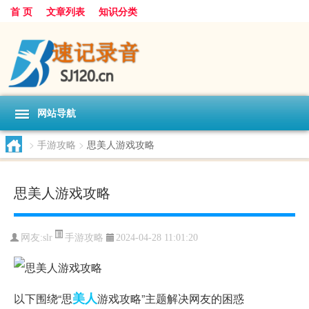
首 页
文章列表
知识分类
网站导航
>
手游攻略
>
思美人游戏攻略
思美人游戏攻略
手游攻略
网友:
slr
2024-04-28 11:01:20
美人
以下围绕“思
游戏攻略”主题解决网友的困惑