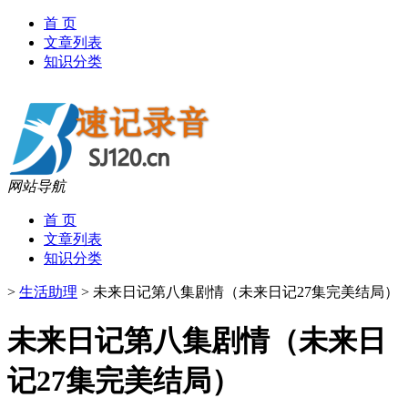
首 页
文章列表
知识分类
网站导航
首 页
文章列表
知识分类
>
生活助理
>
未来日记第八集剧情（未来日记27集完美结局）
未来日记第八集剧情（未来日
记27集完美结局）