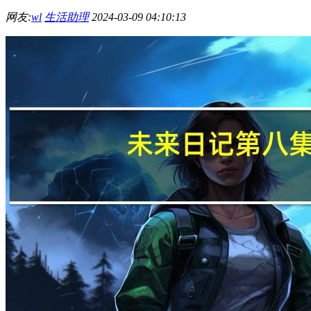
网友:
wl
生活助理
2024-03-09 04:10:13