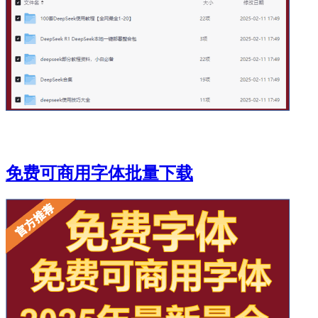
免费可商用字体批量下载