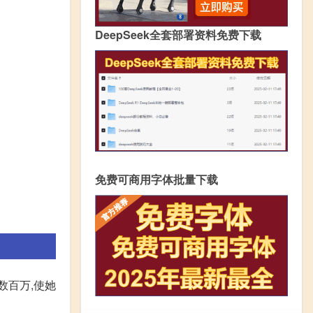
DeepSeek全套部署资料免费下载
免费可商用字体批量下载
数百万,使她