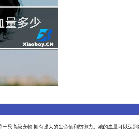
是一只高级宠物,拥有强大的生命值和防御力。她的血量可以达到