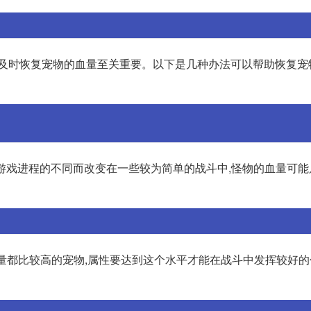
此及时恢复宠物的血量至关重要。以下是几种办法可以帮助恢复宠
着游戏进程的不同而改变在一些较为简单的战斗中,怪物的血量可能
血量都比较高的宠物,属性要达到这个水平才能在战斗中发挥较好