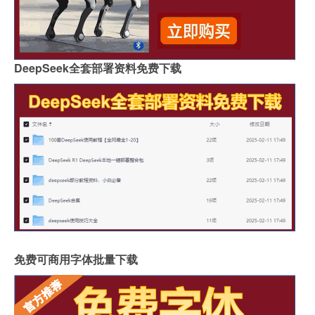
DeepSeek全套部署资料免费下载
免费可商用字体批量下载