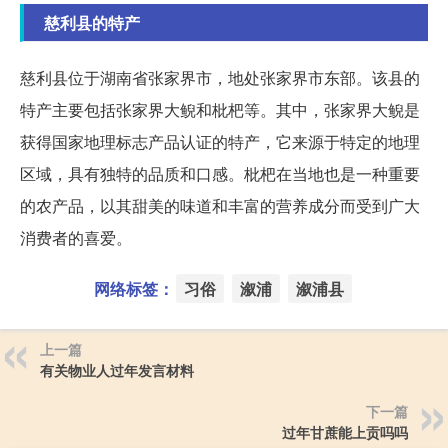
慈利县的特产
慈利县位于湖南省张家界市，地处张家界市东部。该县的
特产主要包括张家界大鲵和枇杷等。其中，张家界大鲵是
获得国家地理标志产品认证的特产，它来源于特定的地理
区域，具有独特的品质和口感。枇杷在当地也是一种重要
的农产品，以其甜美的味道和丰富的营养成分而受到广大
消费者的喜爱。
网络标签：
习俗
溆浦
溆浦县
上一篇
有关物业人过年发言材料
下一篇
过年甘蔗能上贡吗吗