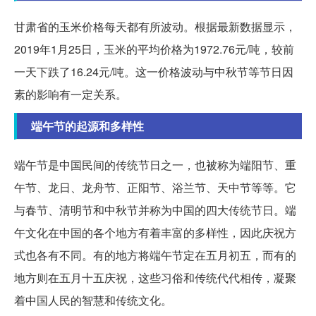
甘肃省的玉米价格每天都有所波动。根据最新数据显示，
2019年1月25日，玉米的平均价格为1972.76元/吨，较前
一天下跌了16.24元/吨。这一价格波动与中秋节等节日因
素的影响有一定关系。
端午节的起源和多样性
端午节是中国民间的传统节日之一，也被称为端阳节、重
午节、龙日、龙舟节、正阳节、浴兰节、天中节等等。它
与春节、清明节和中秋节并称为中国的四大传统节日。端
午文化在中国的各个地方有着丰富的多样性，因此庆祝方
式也各有不同。有的地方将端午节定在五月初五，而有的
地方则在五月十五庆祝，这些习俗和传统代代相传，凝聚
着中国人民的智慧和传统文化。