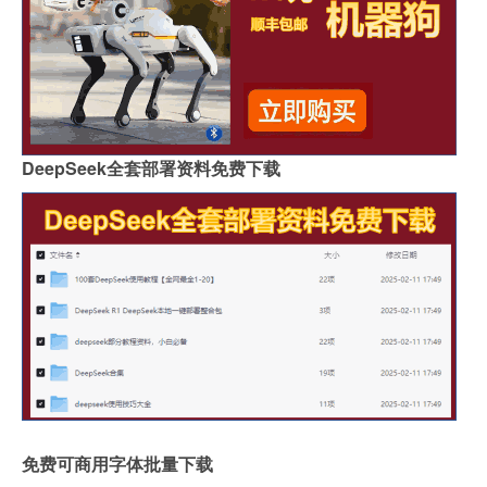
DeepSeek全套部署资料免费下载
免费可商用字体批量下载