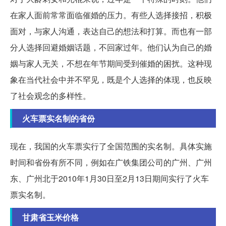
在家人面前常常面临催婚的压力。有些人选择接招，积极
面对，与家人沟通，表达自己的想法和打算。而也有一部
分人选择回避婚姻话题，不回家过年。他们认为自己的婚
姻与家人无关，不想在年节期间受到催婚的困扰。这种现
象在当代社会中并不罕见，既是个人选择的体现，也反映
了社会观念的多样性。
火车票实名制的省份
现在，我国的火车票实行了全国范围的实名制。具体实施
时间和省份有所不同，例如在广铁集团公司的广州、广州
东、广州北于2010年1月30日至2月13日期间实行了火车
票实名制。
甘肃省玉米价格