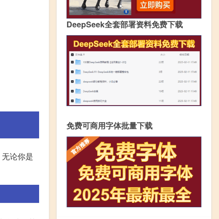
DeepSeek全套部署资料免费下载
免费可商用字体批量下载
。无论你是