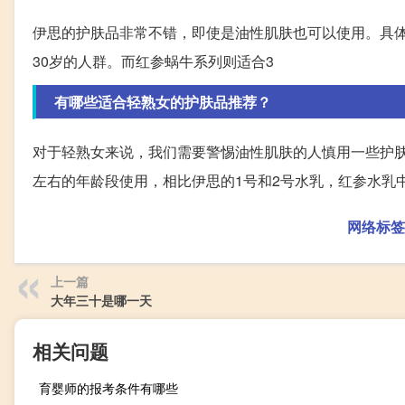
伊思的护肤品非常不错，即使是油性肌肤也可以使用。具体
30岁的人群。而红参蜗牛系列则适合3
有哪些适合轻熟女的护肤品推荐？
对于轻熟女来说，我们需要警惕油性肌肤的人慎用一些护肤
左右的年龄段使用，相比伊思的1号和2号水乳，红参水乳
网络标签
上一篇
大年三十是哪一天
相关问题
育婴师的报考条件有哪些