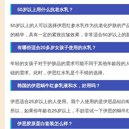
50岁以上用什么抗老水乳？
50岁以上的人可以选择伊思红参水乳作为抗老化护肤的产
的精华，具有一定的紧致抗皱效果，非常适合50岁以上的
有哪些适合20多岁女孩子使用的水乳？
年轻的女孩子对于护肤品的需求可能不同于其他年龄段的人
础的需求。此时，伊思红水乳是个不错的选择。
韩国的伊思蜗牛红参乳液和水，好用吗？
伊思适合25岁以上的人使用。我个人使用的是伊思晶钻白
所以，如果你年龄在25岁以上，不妨尝试一下伊思的蜗牛
伊思胶原蛋白套装怎么样？