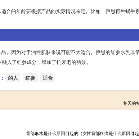
适合的年龄要根据产品的实际情况来定。比如，伊思再生蜗牛系
品。因为对于油性肌肤来说可能不太适合。伊思的红参水乳非常
中融入了红参成分，增加了抗衰老的功效。
：
的人
红参
适合
冬天的
背部麻木是什么原因引起的（女性背部疼痛是什么原因引起