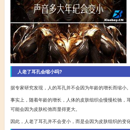
人老了耳孔会缩小吗?
据专家研究发现，人的耳孔并不会因为年龄的增长而缩小
事实上，随着年龄的增长，人体的皮肤组织会慢慢松驰，
可能会因为皮肤松弛而显得更大。
因此，人老了耳孔并不会变小，而是会因为皮肤组织的变