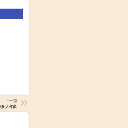
下一篇
有多大年龄