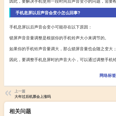
因此，要解决手机使用一段时间后声音变小的问题，需要
手机息屏以后声音会变小怎么回事?
手机息屏以后声音会变小可能存在以下原因：
锁屏声音音量调整是根据你的手机铃声大小来调节的。
如果你的手机铃声音量调大，那么锁屏音量也会随之变大
因此，要调整手机息屏时的声音大小，可以通过调整手机
网络标签
上一篇
大年过后机票会上涨吗
相关问题