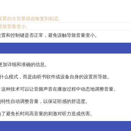
设置的大音量就会恢复到初态。
导致音量变小。
设置和控制键是否正常，避免误触导致音量变小。
更加详细和准确的信息。
了什么模式，而是由听书软件或设备自身的设置所导致。
，这种技术可以让音频声音在播放过程中动态地调整音量。
频特性自动调整音量，以保证听感的舒适度。
为了避免长时间高音量的刺激对听力造成伤害。