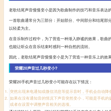
老歌结尾声音慢慢变小是因为歌曲制作的技巧和音乐表达
一首歌曲通常分为三部分：开始部分、中间部分和结尾部
以轻柔为主。
在音乐制作过程中，为了营造一种渐入静谧的效果，歌曲
也能让听众在音乐结束时感到一种自然的流转。
因此，老歌结尾声音慢慢变小是为了营造一种音乐上的效
荣耀20声音过几秒变小?
荣耀20手机声音过几秒变小可能存在以下情况：
突然出现来电通知或微信消息等提示音时，手机会自动降
如果在没有通知音的情况下声音突然变小，可能是手机的
或者在设置中调整声音相关的选项。