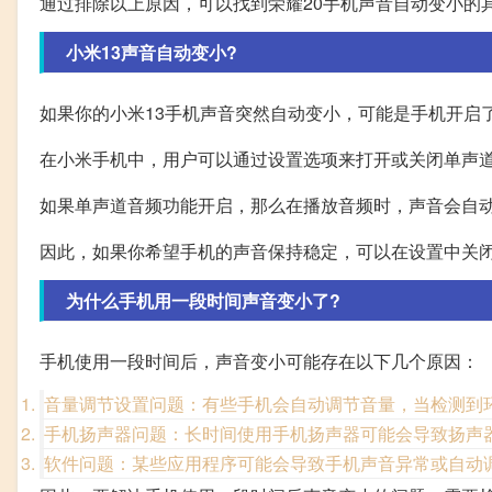
通过排除以上原因，可以找到荣耀20手机声音自动变小的
小米13声音自动变小?
如果你的小米13手机声音突然自动变小，可能是手机开启
在小米手机中，用户可以通过设置选项来打开或关闭单声
如果单声道音频功能开启，那么在播放音频时，声音会自
因此，如果你希望手机的声音保持稳定，可以在设置中关
为什么手机用一段时间声音变小了?
手机使用一段时间后，声音变小可能存在以下几个原因：
音量调节设置问题：有些手机会自动调节音量，当检测到
手机扬声器问题：长时间使用手机扬声器可能会导致扬声
软件问题：某些应用程序可能会导致手机声音异常或自动