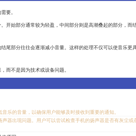
的需要。
分。开始部分通常较为轻盈，中间部分则是高潮叠起的部分，而
的结尾部分往往会逐渐减小音量。这样的处理不仅可以使音乐更
果，而不是因为技术或设备问题。
低音乐的音量，以确保用户能够及时接收到重要的通知。
扬声器出现问题。用户可以尝试检查手机的扬声器是否有灰尘或