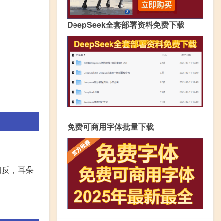
DeepSeek全套部署资料免费下载
免费可商用字体批量下载
相反，耳朵