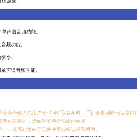
具体原因。
了单声道音频功能。
道音频功能。
动变小。
闭单声道音频功能。
环境噪声较大或用户长时间听取音频时，手机会自动降低音量以
器老化或损坏，进而影响声音输出的效果。
调小，这可能是由于软件冲突或错误设置所致。