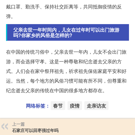
戴口罩、勤洗手、保持社交距离等，共同抵御疫情的反
弹。
父亲去世一年时间内，儿女在过年时可以出门旅游
吗?你家乡的风俗是怎样的?
在中国的传统习俗中，父亲去世一年内，儿女不会出门旅
游，而会选择守孝。这是一种尊敬和纪念逝去父亲的方
式。人们会在家中祭拜祖先，祈求祖先保佑家庭平安和好
运。当然，每个地方的风俗习惯可能有所不同，但尊重和
纪念逝去父亲的传统在中国的很多地方都存在。
网络标签：
春节
疫情
走亲访友
上一篇
石家庄可以回枣强过年吗