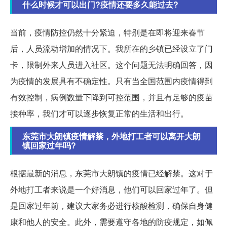
什么时候才可以出门?疫情还要多久能过去?
当前，疫情防控仍然十分紧迫，特别是在即将迎来春节
后，人员流动增加的情况下。我所在的乡镇已经设立了门
卡，限制外来人员进入社区。这个问题无法明确回答，因
为疫情的发展具有不确定性。只有当全国范围内疫情得到
有效控制，病例数量下降到可控范围，并且有足够的疫苗
接种率，我们才可以逐步恢复正常的生活和出行。
东莞市大朗镇疫情解禁，外地打工者可以离开大朗
镇回家过年吗?
根据最新的消息，东莞市大朗镇的疫情已经解禁。这对于
外地打工者来说是一个好消息，他们可以回家过年了。但
是回家过年前，建议大家务必进行核酸检测，确保自身健
康和他人的安全。此外，需要遵守各地的防疫规定，如佩