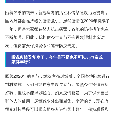
随着冬季的到来，新冠病毒的活性和传染速度迅速提高，
国内外都面临严峻的疫情危机。虽然疫情在2020年持续了
一年，但是大家都在努力抗击病毒，各地的防控措施也在
不断加强。因此，我相信今年春节不会再次限制走亲访
友，但仍需要保持警惕和遵守防疫规定。
听说疫情又复发了，今年是不是也不可以去串亲戚
家拜年呀?
回顾2020年的春节，武汉宣布封城后，全国各地陆续进行
封村措施，人们只能在家中度过春节。虽然今年疫情有所
好转，但也不能掉以轻心。如果疫情复发，为了保护自己
和他人的健康，尽量减少外出和聚集。幸运的是，现在有
很多科技手段可以跟亲朋好友进行线上拜年，保持联系和