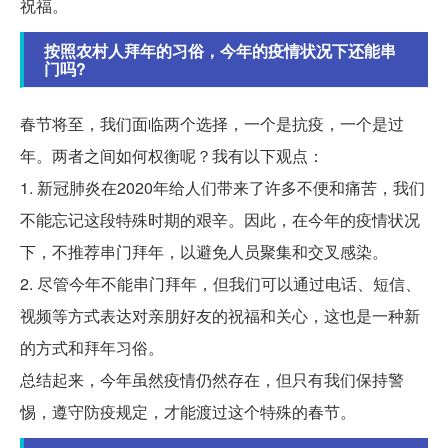
祝福。
按照农村人拜年的习俗，今年的疫情状况下还能串
门吗?
春节将至，我们面临两个选择，一个是抗疫，一个是过
年。两者之间如何权衡呢？我有以下观点：
1. 新冠肺炎在2020年给人们带来了许多不便和痛苦，我们
不能忘记这段特殊时期的艰辛。因此，在今年的疫情状况
下，不推荐串门拜年，以避免人员聚集和交叉感染。
2. 尽管今年不能串门拜年，但我们可以通过电话、短信、
视频等方式表达对亲朋好友的祝福和关心，这也是一种新
的方式和拜年习俗。
总结起来，今年虽然疫情仍然存在，但只有我们保持警
惕，遵守防疫规定，才能渡过这个特殊的春节。