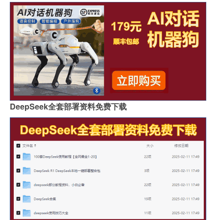
DeepSeek全套部署资料免费下载