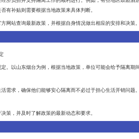
是否有补贴则需要根据当地政策来具体判断。
官方网站查询最新政策，并根据自身情况做出相应的安排和决策
定
规定。以山东烟台为例，根据当地政策，单位可能会给予隔离期
生活需求，确保他们能够安心隔离而不必过于担心生活开销问题
行决策，并及时了解政策的最新动态和要求。