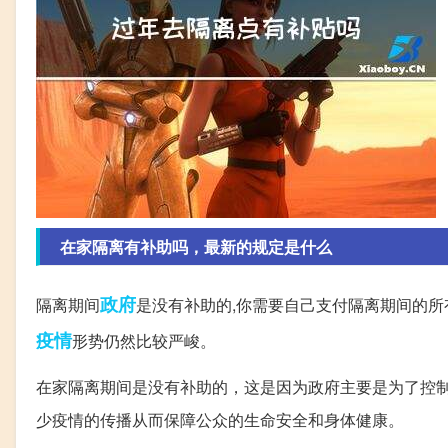
在家隔离有补助吗，最新的规定是什么
政府
隔离期间
是没有补助的,你需要自己支付隔离期间的所
疫情
形势仍然比较严峻。
在家隔离期间是没有补助的，这是因为政府主要是为了控
少疫情的传播从而保障公众的生命安全和身体健康。