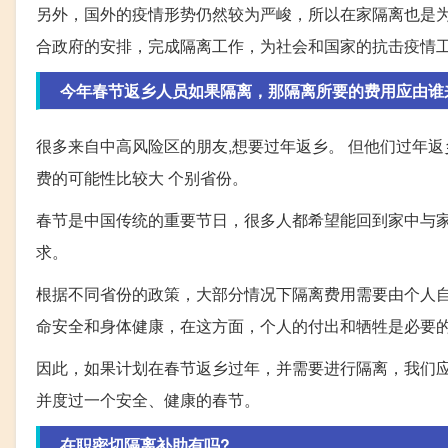
另外，国外的疫情形势仍然较为严峻，所以在家隔离也是
合政府的安排，完成隔离工作，为社会和国家的抗击疫情
今年春节返乡人员如果隔离，那隔离所要的费用应由谁
很多来自中高风险区的朋友,想要过年返乡。 但他们过年返
费的可能性比较大 个别省份。
春节是中国传统的重要节日，很多人都希望能回到家中与
求。
根据不同省份的政策，大部分情况下隔离费用需要由个人
命安全和身体健康，在这方面，个人的付出和牺牲是必要
因此，如果计划在春节返乡过年，并需要进行隔离，我们
并度过一个安全、健康的春节。
在职密切隔离补助有吗?