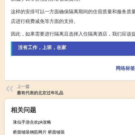
这样的安排可以一方面确保隔离期间的住宿质量和服务质
店进行税费减免等方面的支持。
因此，如果需要进行隔离且选择入住隔离酒店，我们应该
没有工作，上班，在家
网络标签
上一篇
最有代表的北京过年礼品
相关问题
诛仙手游合欢pk攻略
桥面铺装钢筋网片 桥面铺装