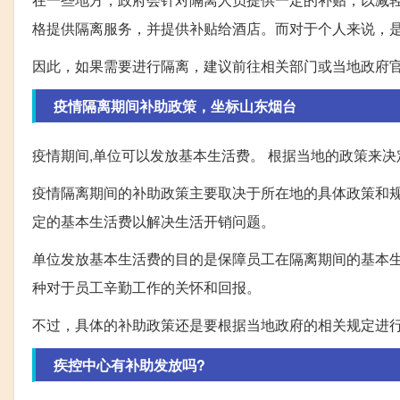
格提供隔离服务，并提供补贴给酒店。而对于个人来说，
因此，如果需要进行隔离，建议前往相关部门或当地政府
疫情隔离期间补助政策，坐标山东烟台
疫情期间,单位可以发放基本生活费。 根据当地的政策来决
疫情隔离期间的补助政策主要取决于所在地的具体政策和
定的基本生活费以解决生活开销问题。
单位发放基本生活费的目的是保障员工在隔离期间的基本
种对于员工辛勤工作的关怀和回报。
不过，具体的补助政策还是要根据当地政府的相关规定进
疾控中心有补助发放吗?