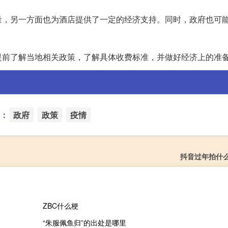
量，另一方面也为酒店提供了一定的经济支持。同时，政府也可
提前了解当地相关政策，了解具体收费标准，并做好经济上的准
：
政府
政策
疫情
抖音过年拍什
ZBC什么梗
“朱服佩鱼归”的出处是哪里