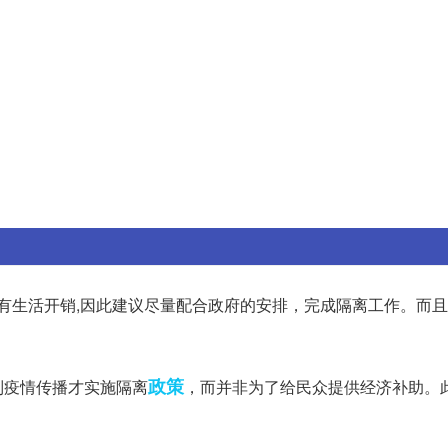
有生活开销,因此建议尽量配合政府的安排，完成隔离工作。而
政策
制疫情传播才实施隔离
，而并非为了给民众提供经济补助。