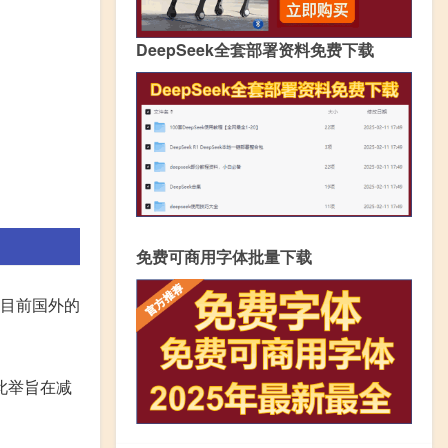
DeepSeek全套部署资料免费下载
免费可商用字体批量下载
且目前国外的
此举旨在减