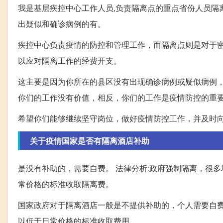
我是基层疾控中心工作人员,负责隔离点的重点省份人员隔
出疑似和确诊病例的有。
疾控中心负责疫情的防控和管理工作，而隔离点则是对于
以应对隔离工作的经费开支。
这主要是因为你所在的县区没有出现确诊病例或疑似病例
你们的工作没有价值，相反，你们的工作是疫情防控的重
希望你们能够继续坚守岗位，做好疫情防控工作，并及时
关于疫情国家是否有隔离酒店补助
是没有补助的，需要自费。 法律分析:政府强制隔离，很
常价格的标准收取隔离费。
国家政府对于隔离酒店一般是不提供补助的，个人需要自
以低于日常价格的标准收取费用。